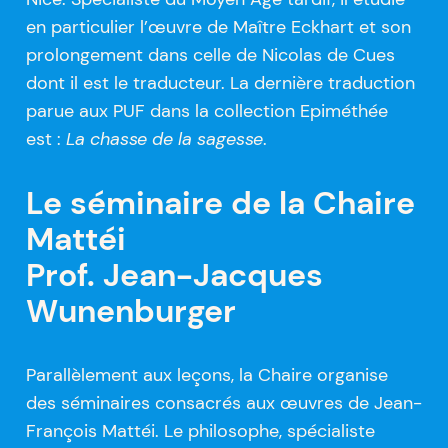
en particulier l’œuvre de Maître Eckhart et son
prolongement dans celle de Nicolas de Cues
dont il est le traducteur. La dernière traduction
parue aux PUF dans la collection Epiméthée
est :
La chasse de la sagesse
.
Le séminaire de la Chaire
Mattéi
Prof. Jean-Jacques
Wunenburger
Parallèlement aux leçons, la Chaire organise
des séminaires consacrés aux œuvres de Jean-
François Mattéi. Le philosophe, spécialiste