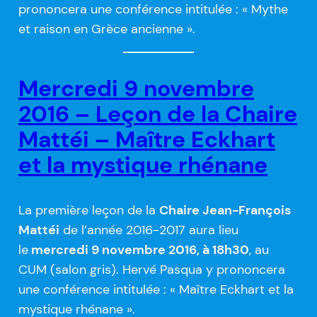
prononcera une conférence intitulée : « Mythe
et raison en Grèce ancienne ».
Mercredi 9 novembre
2016 – Leçon de la Chaire
Mattéi – Maître Eckhart
et la mystique rhénane
La première leçon de la
Chaire Jean-François
Mattéi
de l’année 2016-2017 aura lieu
le
mercredi 9 novembre 2016, à 18h30
, au
CUM (salon gris). Hervé Pasqua y prononcera
une conférence intitulée : « Maître Eckhart et la
mystique rhénane ».