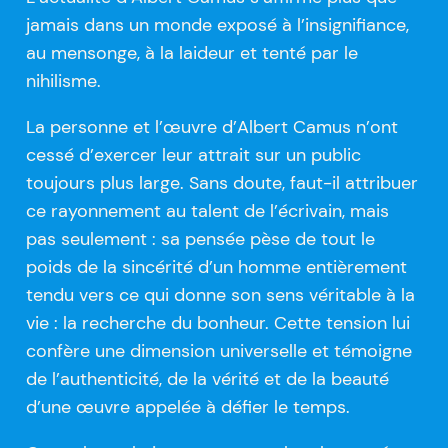
jamais dans un monde exposé à l’insignifiance,
au mensonge, à la laideur et tenté par le
nihilisme.
La personne et l’œuvre d’Albert Camus n’ont
cessé d’exercer leur attrait sur un public
toujours plus large. Sans doute, faut-il attribuer
ce rayonnement au talent de l’écrivain, mais
pas seulement : sa pensée pèse de tout le
poids de la sincérité d’un homme entièrement
tendu vers ce qui donne son sens véritable à la
vie : la recherche du bonheur. Cette tension lui
confère une dimension universelle et témoigne
de l’authenticité, de la vérité et de la beauté
d’une œuvre appelée à défier le temps.