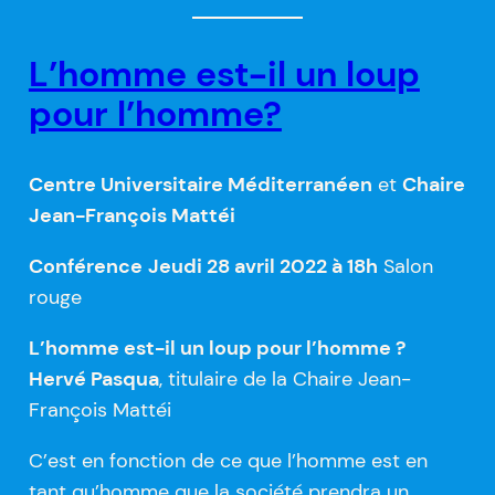
L’homme est-il un loup
pour l’homme?
Centre Universitaire Méditerranéen
et
Chaire
Jean-François Mattéi
Conférence
Jeudi 28 avril 2022 à 18h
Salon
rouge
L’homme est-il un loup pour l’homme ?
Hervé Pasqua
, titulaire de la Chaire Jean-
François Mattéi
C’est en fonction de ce que l’homme est en
tant qu’homme que la société prendra un