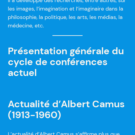
Il a développé des recherches, entre autres, sur
les images, l’imagination et l’imaginaire dans la
philosophie, la politique, les arts, les médias, la
médecine, etc.
Présentation générale du
cycle de conférences
actuel
Actualité d’Albert Camus
(1913-1960)
L’actualité d’Albert Camus s’affirme plus que