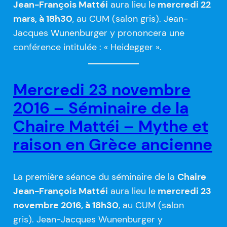
Jean-François Mattéi
aura lieu le
mercredi 22
mars, à 18h30
, au CUM (salon gris). Jean-
Jacques Wunenburger y prononcera une
conférence intitulée : « Heidegger ».
Mercredi 23 novembre
2016 – Séminaire de la
Chaire Mattéi – Mythe et
raison en Grèce ancienne
La première séance du séminaire de la
Chaire
Jean-François Mattéi
aura lieu le
mercredi 23
novembre 2016, à 18h30
, au CUM (salon
gris). Jean-Jacques Wunenburger y