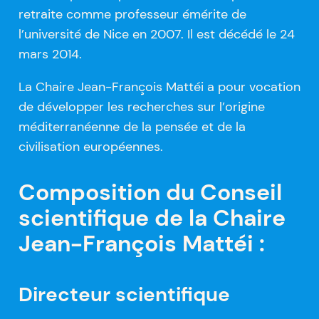
retraite comme professeur émérite de
l’université de Nice en 2007. Il est décédé le 24
mars 2014.
La Chaire Jean-François Mattéi a pour vocation
de développer les recherches sur l’origine
méditerranéenne de la pensée et de la
civilisation européennes.
Composition du Conseil
scientifique de la Chaire
Jean-François Mattéi :
Directeur scientifique