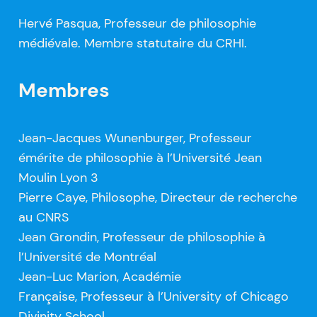
Hervé Pasqua, Professeur de philosophie
médiévale. Membre statutaire du CRHI.
Membres
Jean-Jacques Wunenburger, Professeur
émérite de philosophie à l’Université Jean
Moulin Lyon 3
Pierre Caye, Philosophe, Directeur de recherche
au CNRS
Jean Grondin, Professeur de philosophie à
l’Université de Montréal
Jean-Luc Marion, Académie
Française, Professeur à l’University of Chicago
Divinity School