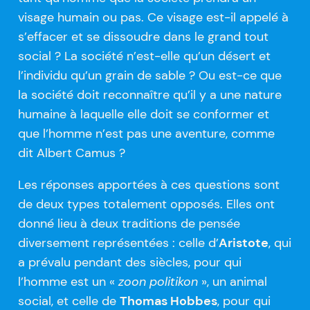
visage humain ou pas. Ce visage est-il appelé à
s’effacer et se dissoudre dans le grand tout
social ? La société n’est-elle qu’un désert et
l’individu qu’un grain de sable ? Ou est-ce que
la société doit reconnaître qu’il y a une nature
humaine à laquelle elle doit se conformer et
que l’homme n’est pas une aventure, comme
dit Albert Camus ?
Les réponses apportées à ces questions sont
de deux types totalement opposés. Elles ont
donné lieu à deux traditions de pensée
diversement représentées : celle d’
Aristote
, qui
a prévalu pendant des siècles, pour qui
l’homme est un «
zoon politikon
», un animal
social, et celle de
Thomas Hobbes
, pour qui