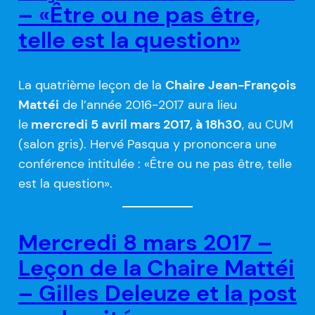
– «Être ou ne pas être,
telle est la question»
La quatrième leçon de la
Chaire Jean-François
Mattéi
de l’année 2016-2017 aura lieu
le
mercredi 5 avril mars 2017, à 18h30
, au CUM
(salon gris). Hervé Pasqua y prononcera une
conférence intitulée : «Être ou ne pas être, telle
est la question».
Mercredi 8 mars 2017 –
Leçon de la Chaire Mattéi
– Gilles Deleuze et la post