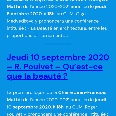
Mattéi
de l’année 2020-2021 aura lieu le
jeudi
8 octobre 2020, à 18h
, au CUM. Olga
Medvedkova y prononcera une conférence
intitulée : « La Beauté en architecture, entre les
proportions et l’ornement… ».
Jeudi 10 septembre 2020
– R. Pouivet – Qu’est-ce
que la beauté ?
La première leçon de la
Chaire Jean-François
Mattéi
de l’année 2020-2021 aura lieu le
jeudi
10 septembre 2020, à 18h
, au CUM. Roger
Pouivet y prononcera une conférence intitulée :