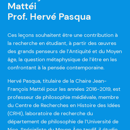
Mattéi
Prof. Hervé Pasqua
Ces leçons souhaitent être une contribution à
la recherche en étudiant, à partir des œuvres
des grands penseurs de l’Antiquité et du Moyen
âge, la question métaphysique de l’être en les
confrontant à la pensée contemporaine.
Hervé Pasqua, titulaire de la Chaire Jean-
François Mattéi pour les années 2016-2019, est
professeur de philosophie médiévale, membre
du Centre de Recherches en Histoire des Idées
(CRHI), laboratoire de recherche du
département de philosophie de l’Université de
Nice. Spécialiste du Moyen Âge tardif, il étudie