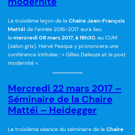
modernité
La troisième leçon de la
Chaire Jean-François
Mattéi
de l’année 2016-2017 aura lieu
le
mercredi 08 mars 2017, à 18h30
, au CUM
(salon gris). Hervé Pasqua y prononcera une
conférence intitulée : « Gilles Deleuze et la post
modernité ».
Mercredi 22 mars 2017 –
Séminaire de la Chaire
Mattéi – Heidegger
La troisième séance du séminaire de la
Chaire