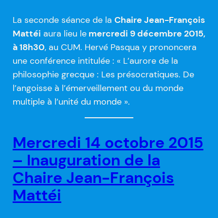
La seconde séance de la
Chaire Jean-François
Mattéi
aura lieu le
mercredi 9 décembre 2015,
à 18h30
, au CUM. Hervé Pasqua y prononcera
une conférence intitulée : « L’aurore de la
philosophie grecque : Les présocratiques. De
l’angoisse à l’émerveillement ou du monde
multiple à l’unité du monde ».
Mercredi 14 octobre 2015
– Inauguration de la
Chaire Jean-François
Mattéi