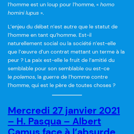
l’homme est un loup pour l’homme, «
homo
homini lupus
».
L’enjeu du débat n’est autre que le statut de
l’homme en tant qu’homme. Est-il
naturellement social ou la société n’est-elle
que l’œuvre d’un contrat mettant un terme à la
peur ? La paix est-elle le fruit de l’amitié du
semblable pour son semblable ou est-ce
le
polemos
, la guerre de l’homme contre
l’homme, qui est le père de toutes choses ?
Mercredi 27 janvier 2021
– H. Pasqua – Albert
Camus face à l’absurde