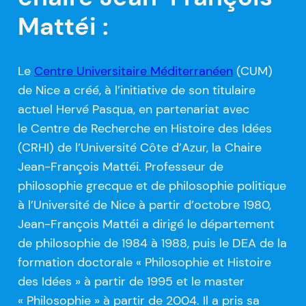
Mattéi :
Le
Centre Universitaire Méditerranéen
(CUM)
de Nice a créé, à l’initiative de son titulaire
actuel Hervé Pasqua, en partenariat avec
le Centre de Recherche en Histoire des Idées
(CRHI) de l’Université Côte d’Azur, la Chaire
Jean-François Mattéi. Professeur de
philosophie grecque et de philosophie politique
à l’Université de Nice à partir d’octobre 1980,
Jean-François Mattéi a dirigé le département
de philosophie de 1984 à 1988, puis le DEA de la
formation doctorale « Philosophie et Histoire
des Idées » à partir de 1995 et le master
« Philosophie » à partir de 2004. Il a pris sa