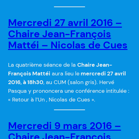
Mercredi 27 avril 2016 –
Chaire Jean-François
Mattéi – Nicolas de Cues
La quatrième séance de la
Chaire Jean-
François Mattéi
aura lieu le
mercredi 27 avril
2016, à 18h30
, au CUM (salon gris). Hervé
Pasqua y prononcera une conférence intitulée :
« Retour à l’Un , Nicolas de Cues ».
Mercredi 9 mars 2016 –
Chaire Jean-François