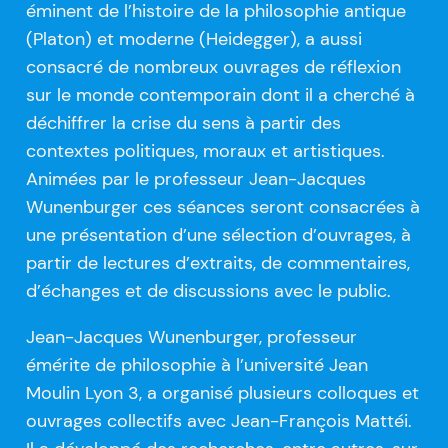
éminent de l’histoire de la philosophie antique
(Platon) et moderne (Heidegger), a aussi
consacré de nombreux ouvrages de réflexion
sur le monde contemporain dont il a cherché à
déchiffrer la crise du sens à partir des
contextes politiques, moraux et artistiques.
Animées par le professeur Jean-Jacques
Wunenburger ces séances seront consacrées à
une présentation d’une sélection d’ouvrages, à
partir de lectures d’extraits, de commentaires,
d’échanges et de discussions avec le public.
Jean-Jacques Wunenburger, professeur
émérite de philosophie à l’université Jean
Moulin Lyon 3, a organisé plusieurs colloques et
ouvrages collectifs avec Jean-François Mattéi.