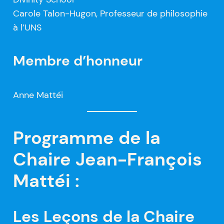
Carole Talon-Hugon, Professeur de philosophie
à l’UNS
Membre d’honneur
Anne Mattéi
Programme de la
Chaire
Jean-François
Mattéi :
Les Leçons de la Chaire