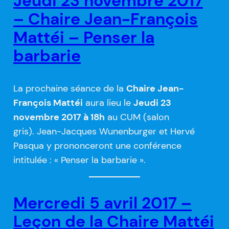
Jeudi 23 novembre 2017
– Chaire Jean-François
Mattéi – Penser la
barbarie
La prochaine séance de la
Chaire Jean-
François Mattéi
aura lieu le
Jeudi 23
novembre 2017 à 18h
au CUM (salon
gris). Jean-Jacques Wunenburger et Hervé
Pasqua y prononceront une conférence
intitulée : « Penser la barbarie ».
Mercredi 5 avril 2017 –
Leçon de la Chaire Mattéi