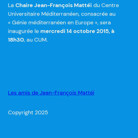
La
Chaire Jean-François Mattéi
du Centre
Universitaire Méditerranéen, consacrée au
« Génie méditerranéen en Europe », sera
inaugurée le
mercredi 14 octobre 2015, à
18h30
, au CUM.
Les amis de Jean-François Mattéi
Copyright 2025