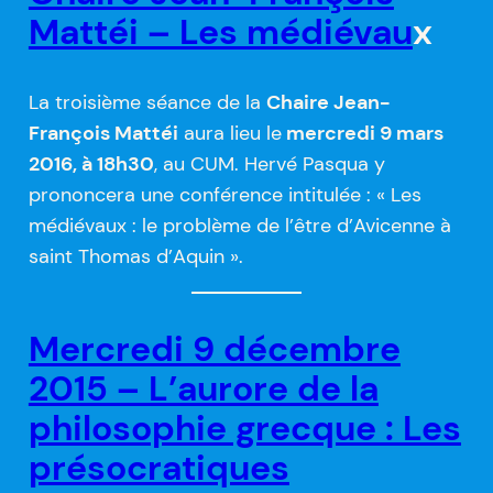
Mattéi – Les médiévau
x
La troisième séance de la
Chaire Jean-
François Mattéi
aura lieu le
mercredi 9 mars
2016, à 18h30
, au CUM. Hervé Pasqua y
prononcera une conférence intitulée : « Les
médiévaux : le problème de l’être d’Avicenne à
saint Thomas d’Aquin ».
Mercredi 9 décembre
2015 – L’aurore de la
philosophie grecque : Les
présocratiques